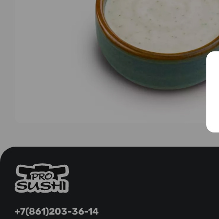
+7(861)203-36-14