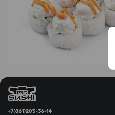
+7(861)203-36-14