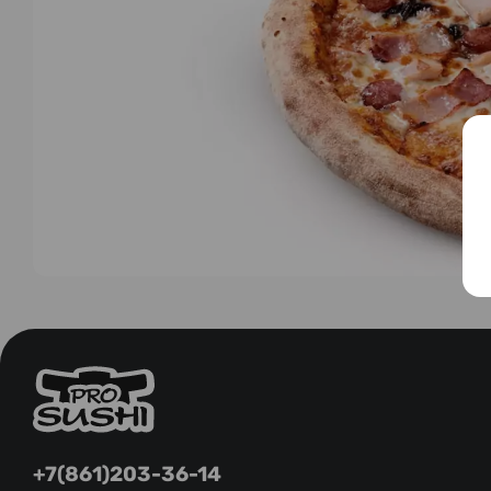
+7(861)203-36-14