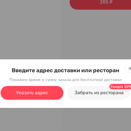
285 ₽
Введите адрес доставки или ресторан
Покажем время и сумму заказа для бесплатной доставки
Указать адрес
Забрать из ресторана